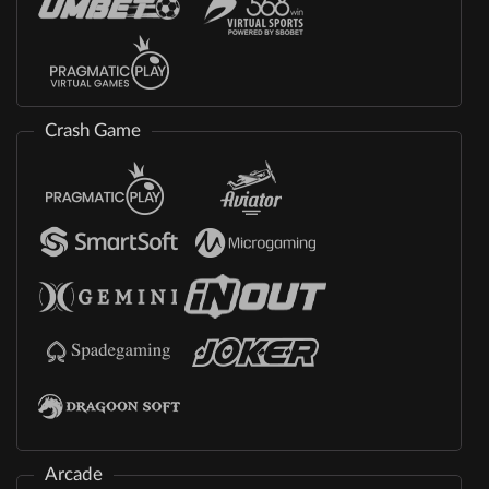
Crash Game
Arcade