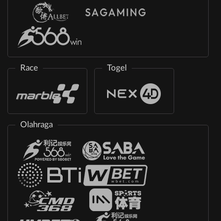
Race
Togel
Olahraga