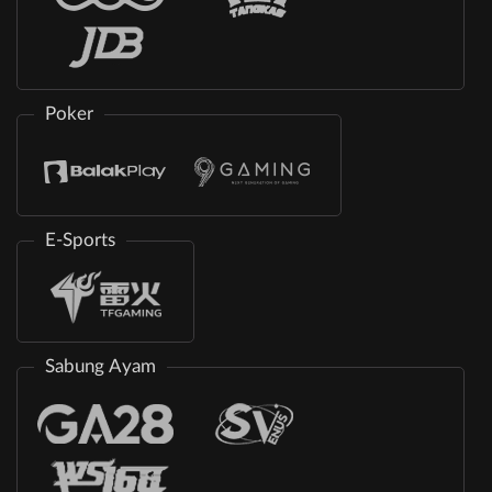
Poker
E-Sports
Sabung Ayam