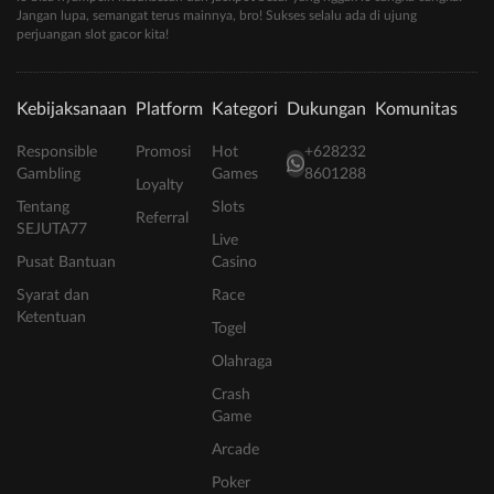
Jangan lupa, semangat terus mainnya, bro! Sukses selalu ada di ujung
perjuangan slot gacor kita!
Kebijaksanaan
Platform
Kategori
Dukungan
Komunitas
Responsible
Promosi
Hot
+628232
Gambling
Games
8601288
Loyalty
Tentang
Slots
Referral
SEJUTA77
Live
Pusat Bantuan
Casino
Syarat dan
Race
Ketentuan
Togel
Olahraga
Crash
Game
Arcade
Poker