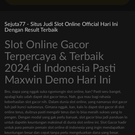
Sejuta77 - Situs Judi Slot Online Official Hari Ini
Dengan Result Terbaik
Slot Online Gacor
Terpercaya & Terbaik
2024 di Indonesia Pasti
Maxwin Demo Hari Ini
Bro, siapa yang nggak suka ngomongin slot online, kan? Pasti seru banget,
apalagi kalo udah dapet slot gacor terus. Nah, gua mau bagi rahasia
keberhasilan slot gacor nih. Dalam dunia slot online, yang namanya slot gacor
tuh jadi kunci suksesnya. Gimana nggak, kan, kalo lo dapet slot gacor di slot
online terus, duitnya pasti mengalir terus dan lo bisa meraih sukses yang lo
pengen. Dengan modal yang gak perlu banyak, slot gacor bisa jadi panduan lo
untuk dapetin keuntungan maksimal di dunia slot online ini. Slot Gacor hadir
untuk para pemain pemain slot online di indonesia yang ingin mendapatkan
keuntungan besar dan cepat tanpa perlu mengeluarkan dana yang besar.