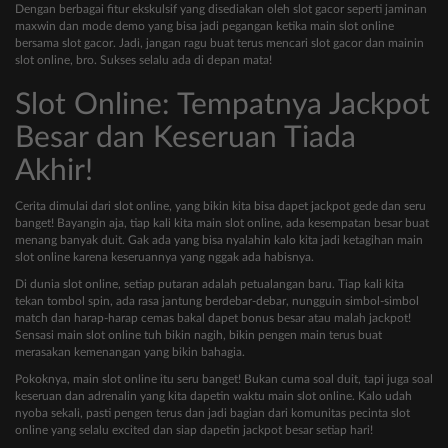
Dengan berbagai fitur ekskulsif yang disediakan oleh slot gacor seperti jaminan
maxwin dan mode demo yang bisa jadi pegangan ketika main slot online
bersama slot gacor. Jadi, jangan ragu buat terus mencari slot gacor dan mainin
slot online, bro. Sukses selalu ada di depan mata!
Slot Online: Tempatnya Jackpot
Besar dan Keseruan Tiada
Akhir!
Cerita dimulai dari slot online, yang bikin kita bisa dapet jackpot gede dan seru
banget! Bayangin aja, tiap kali kita main slot online, ada kesempatan besar buat
menang banyak duit. Gak ada yang bisa nyalahin kalo kita jadi ketagihan main
slot online karena keseruannya yang nggak ada habisnya.
Di dunia slot online, setiap putaran adalah petualangan baru. Tiap kali kita
tekan tombol spin, ada rasa jantung berdebar-debar, nungguin simbol-simbol
match dan harap-harap cemas bakal dapet bonus besar atau malah jackpot!
Sensasi main slot online tuh bikin nagih, bikin pengen main terus buat
merasakan kemenangan yang bikin bahagia.
Pokoknya, main slot online itu seru banget! Bukan cuma soal duit, tapi juga soal
keseruan dan adrenalin yang kita dapetin waktu main slot online. Kalo udah
nyoba sekali, pasti pengen terus dan jadi bagian dari komunitas pecinta slot
online yang selalu excited dan siap dapetin jackpot besar setiap hari!