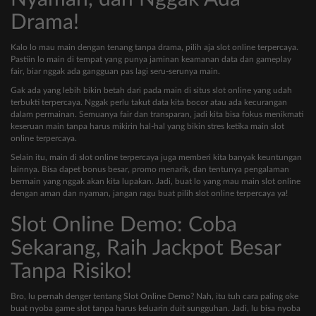
Drama!
Kalo lo mau main dengan tenang tanpa drama, pilih aja slot online terpercaya.
Pastiin lo main di tempat yang punya jaminan keamanan data dan gameplay
fair, biar nggak ada gangguan pas lagi seru-serunya main.
Gak ada yang lebih bikin betah dari pada main di situs slot online yang udah
terbukti terpercaya. Nggak perlu takut data kita bocor atau ada kecurangan
dalam permainan. Semuanya fair dan transparan, jadi kita bisa fokus menikmati
keseruan main tanpa harus mikirin hal-hal yang bikin stres ketika main slot
online terpercaya.
Selain itu, main di slot online terpercaya juga memberi kita banyak keuntungan
lainnya. Bisa dapet bonus besar, promo menarik, dan tentunya pengalaman
bermain yang nggak akan kita lupakan. Jadi, buat lo yang mau main slot online
dengan aman dan nyaman, jangan ragu buat pilih slot online terpercaya ya!
Slot Online Demo: Coba
Sekarang, Raih Jackpot Besar
Tanpa Risiko!
Bro, lu pernah denger tentang Slot Online Demo? Nah, itu tuh cara paling oke
buat nyoba game slot tanpa harus keluarin duit sungguhan. Jadi, lu bisa nyoba