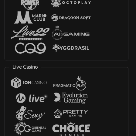
Live Casino