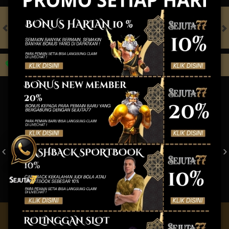
HOT GAMES
SLOTS
LIVE CASINO
RACE
TOGEL
OL
Game Populer
GATES OF OLYMPUS POP
STORM OF SETH 2
NEZHA 2
FORTUNE GEMS 500
DJ BOOM BOOM
SUPER ELEMENTS 2
Beranda
Promosi
Masuk
Hub. Kami
Akun Saya